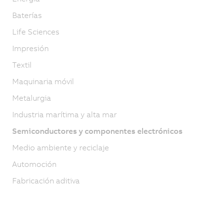
Baterías
Life Sciences
Impresión
Textil
Maquinaria móvil
Metalurgia
Industria marítima y alta mar
Semiconductores y componentes electrónicos
Medio ambiente y reciclaje
Automoción
Fabricación aditiva