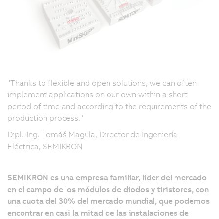
"Thanks to flexible and open solutions, we can often
implement applications on our own within a short
period of time and according to the requirements of the
production process."
Dipl.-Ing. Tomáš Magula, Director de Ingeniería
Eléctrica, SEMIKRON
SEMIKRON es una empresa familiar, líder del mercado
en el campo de los módulos de diodos y tiristores, con
una cuota del 30% del mercado mundial, que podemos
encontrar en casi la mitad de las instalaciones de