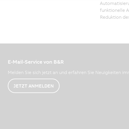
Automatisier
funktionelle 
Reduktion de
E-Mail-Service von B&R
Melden Sie sich jetzt an und erfahren Sie Neuigkeiten imm
JETZT ANMELDEN