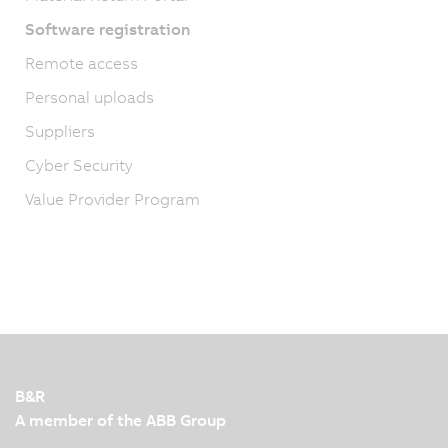
Software registration
Remote access
Personal uploads
Suppliers
Cyber Security
Value Provider Program
B&R
A member of the ABB Group