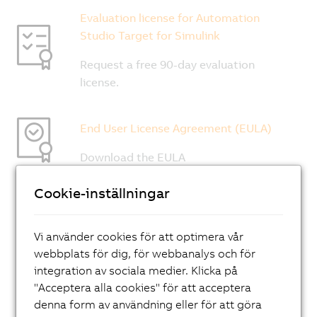
Cookie-inställningar
Vi använder cookies för att optimera vår
webbplats för dig, för webbanalys och för
integration av sociala medier. Klicka på
"Acceptera alla cookies" för att acceptera
denna form av användning eller för att göra