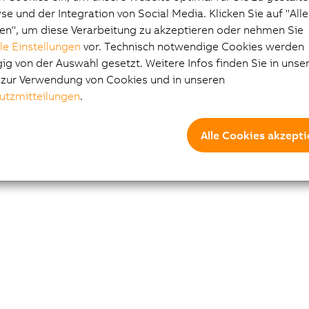
e und der Integration von Social Media. Klicken Sie auf "All
en", um diese Verarbeitung zu akzeptieren oder nehmen Sie
lle Einstellungen
vor. Technisch notwendige Cookies werden
g von der Auswahl gesetzt. Weitere Infos finden Sie in unse
e zur Verwendung von Cookies und in unseren
utzmitteilungen
.
Alle Cookies akzepti