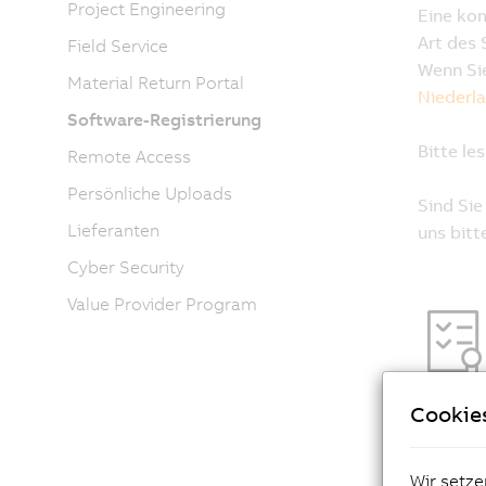
Project Engineering
Field Service
Material Return Portal
Software-Registrierung
Remote Access
Persönliche Uploads
Lieferanten
Cyber Security
Value Provider Program
Cookie
Wir setze