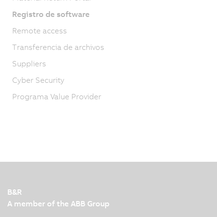
Registro de software
Remote access
Transferencia de archivos
Suppliers
Cyber Security
Programa Value Provider
B&R
A member of the ABB Group