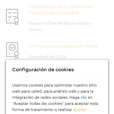
Configuración de cookies
Usamos cookies para optimizar nuestro sitio
web para usted, para análisis web y para la
integración de redes sociales. Haga clic en
"Aceptar todas las cookies" para aceptar esta
forma de tratamiento o realizar
ajustes