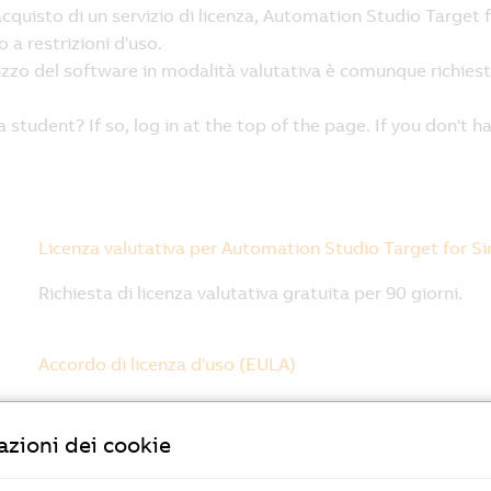
zioni dei cookie