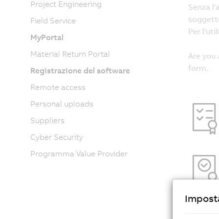
Project Engineering
Field Service
MyPortal
Material Return Portal
Registrazione del software
Remote access
Personal uploads
Suppliers
Cyber Security
Programma Value Provider
Imposta