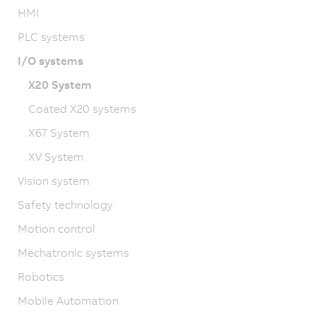
HMI
PLC systems
I/O systems
X20 System
Coated X20 systems
X67 System
XV System
Vision system
Safety technology
Motion control
Mechatronic systems
Robotics
Mobile Automation