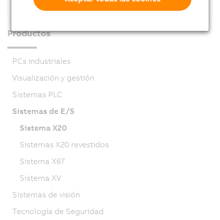
Productos
PCs industriales
Visualización y gestión
Sistemas PLC
Sistemas de E/S
Sistema X20
Sistemas X20 revestidos
Sistema X67
Sistema XV
Sistemas de visión
Tecnología de Seguridad