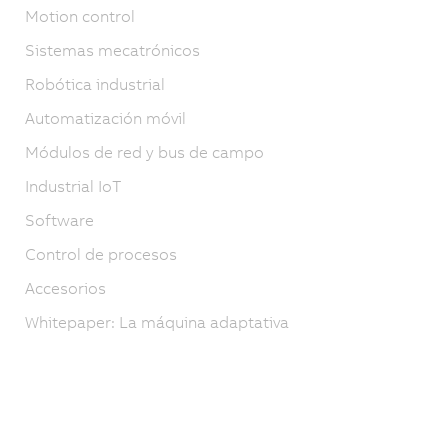
Motion control
Sistemas mecatrónicos
Robótica industrial
Automatización móvil
Módulos de red y bus de campo
Industrial IoT
Software
Control de procesos
Accesorios
Whitepaper: La máquina adaptativa