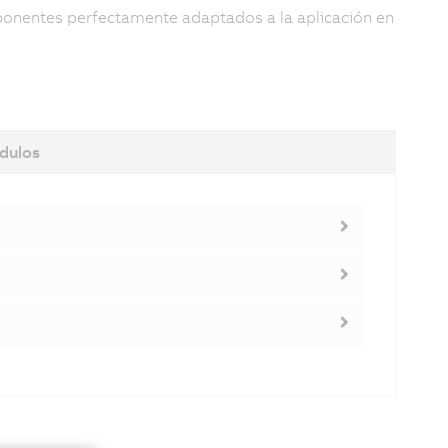
mponentes perfectamente adaptados a la aplicación en
dulos