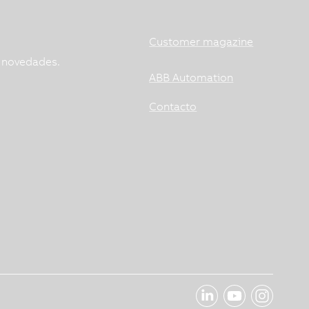
Customer magazine
s novedades.
ABB Automation
Contacto