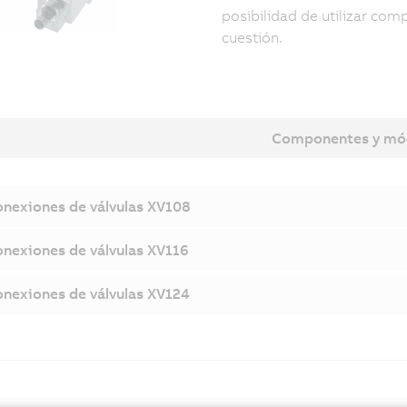
posibilidad de utilizar co
cuestión.
Componentes y mó
nexiones de válvulas XV108
nexiones de válvulas XV116
nexiones de válvulas XV124