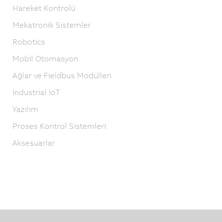
Hareket Kontrolü
Mekatronik Sistemler
Robotics
Mobil Otomasyon
Ağlar ve Fieldbus Modülleri
Industrial IoT
Yazılım
Proses Kontrol Sistemleri
Aksesuarlar