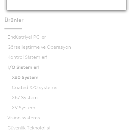
Ürünler
Endüstriyel PC'ler
Görselleştirme ve Operasyon
Kontrol Sistemleri
I/O Sistemleri
X20 System
Coated X20 systems
X67 System
XV System
Vision systems
Güvenlik Teknolojisi