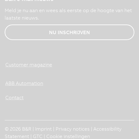
Meld je nu aan en wees als eerste op de hoogte van het
laatste nieuws.
NU INSCHRIJVEN
Customer magazine
ABB Automation
Contact
© 2026 B&R |
Imprint
|
Privacy notices
|
Accessibility
Statement
|
GTC
|
Cookie instellingen