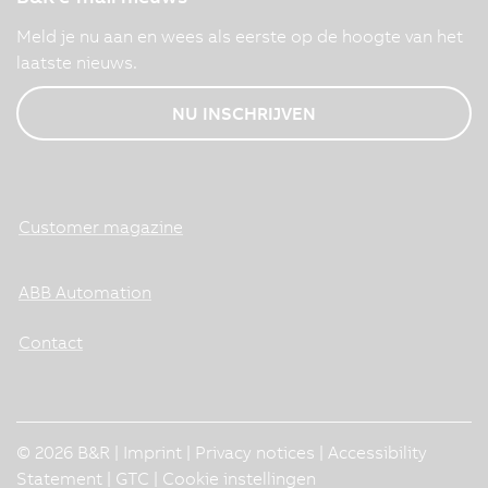
Meld je nu aan en wees als eerste op de hoogte van het
laatste nieuws.
NU INSCHRIJVEN
Customer magazine
ABB Automation
Contact
© 2026 B&R |
Imprint
|
Privacy notices
|
Accessibility
Statement
|
GTC
|
Cookie instellingen