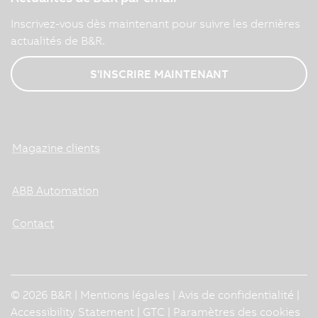
Inscrivez-vous dès maintenant pour suivre les dernières
actualités de B&R.
S'INSCRIRE MAINTENANT
Magazine clients
ABB Automation
Contact
© 2026 B&R |
Mentions légales
|
Avis de confidentialité
|
Accessibility Statement
|
GTC
|
Paramètres des cookies