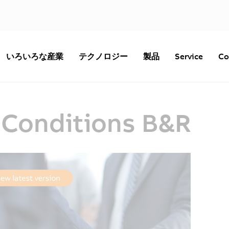
いろいろな産業
テクノロジー
製品
Service
Co
 Conditions B&R