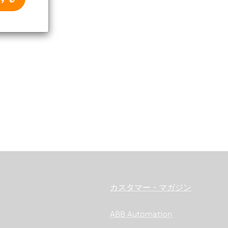
カスタマー・マガジン
ABB Automation