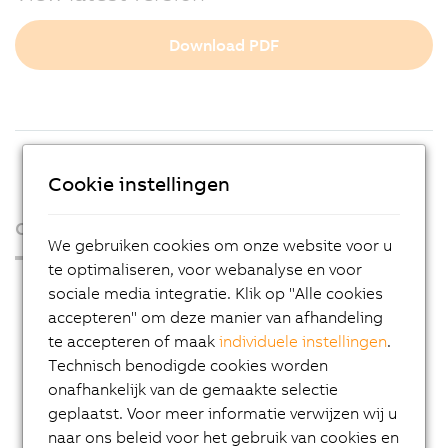
Download PDF
Cookie instellingen
Over ons
We gebruiken cookies om onze website voor u
te optimaliseren, voor webanalyse en voor
Press Room
sociale media integratie. Klik op "Alle cookies
accepteren" om deze manier van afhandeling
Blog
te accepteren of maak
individuele instellingen
.
AutoMates
Technisch benodigde cookies worden
Email news service
onafhankelijk van de gemaakte selectie
geplaatst. Voor meer informatie verwijzen wij u
Career
naar ons beleid voor het gebruik van cookies en