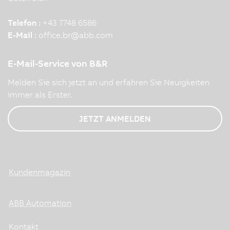
Telefon :
+43 7748 6586
E-Mail :
office.br
@
abb.com
E-Mail-Service von B&R
Melden Sie sich jetzt an und erfahren Sie Neuigkeiten
immer als Erster.
JETZT ANMELDEN
Kundenmagazin
ABB Automation
Kontakt