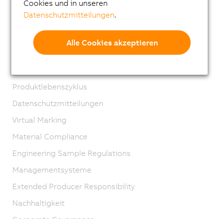
Cookies und in unseren
Lehre
Datenschutzmitteilungen
.
Standorte
Kontakt
Alle Cookies akzeptieren
Impressum
AGB
Produktlebenszyklus
Datenschutzmitteilungen
Virtual Marking
Material Compliance
Engineering Sample Regulations
Managementsysteme
Extended Producer Responsibility
Nachhaltigkeit