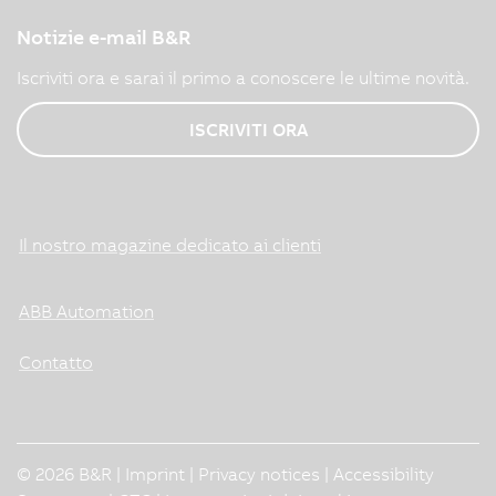
Notizie e-mail B&R
Iscriviti ora e sarai il primo a conoscere le ultime novità.
ISCRIVITI ORA
Il nostro magazine dedicato ai clienti
ABB Automation
Contatto
© 2026 B&R |
Imprint
|
Privacy notices
|
Accessibility