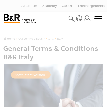
Actualités
Academy
Career
Téléchargements
Home
Qui sommes-nous ?
GTC
Italy
General Terms & Conditions
B&R Italy