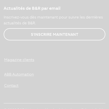
Actualités de B&R par email
Inscrivez-vous dès maintenant pour suivre les dernières
actualités de B&R.
S'INSCRIRE MAINTENANT
Magazine clients
ABB Automation
Contact