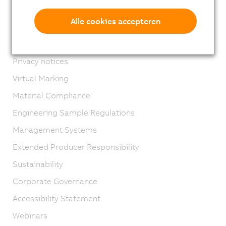
Imprint
Alle cookies accepteren
GTC
Product lifecycle
Privacy notices
Virtual Marking
Material Compliance
Engineering Sample Regulations
Management Systems
Extended Producer Responsibility
Sustainability
Corporate Governance
Accessibility Statement
Webinars