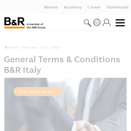
Nieuws
Academy
Career
Downloads
Home
Over ons
GTC
Italy
General Terms & Conditions
B&R Italy