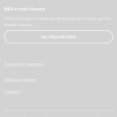
B&R e-mail nieuws
Meld je nu aan en wees als eerste op de hoogte van het
laatste nieuws.
NU INSCHRIJVEN
Customer magazine
ABB Automation
Contact