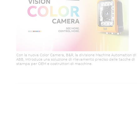
Con la nuova Color Camera, B&R, la divisione Machine Automation di
ABB, introduce una soluzione di rilevamento preciso delle tacche di
stampa per OEM e costruttori di macchine.