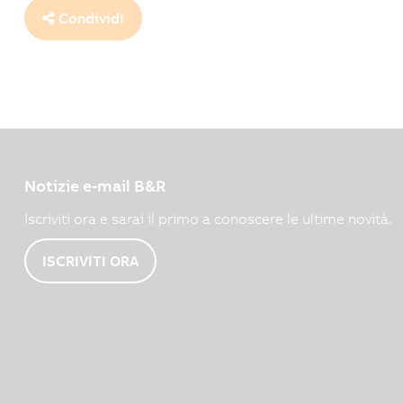
Condividi
Notizie e-mail B&R
Iscriviti ora e sarai il primo a conoscere le ultime novità.
ISCRIVITI ORA