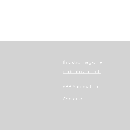
Il nostro magazine
dedicato ai clienti
ABB Automation
Contatto