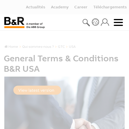
Actualités
Academy
Career
Téléchargements
Home
Qui sommes-nous ?
GTC
USA
General Terms & Conditions
B&R USA