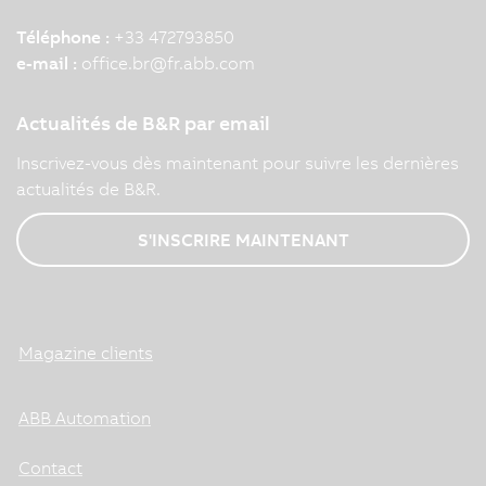
Téléphone :
+33 472793850
e-mail :
office.br
@
fr.abb.com
Actualités de B&R par email
Inscrivez-vous dès maintenant pour suivre les dernières
actualités de B&R.
S'INSCRIRE MAINTENANT
Magazine clients
ABB Automation
Contact