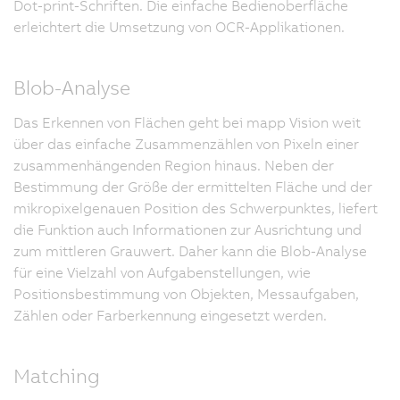
Dot-print-Schriften. Die einfache Bedienoberfläche
erleichtert die Umsetzung von OCR-Applikationen.
Blob-Analyse
Das Erkennen von Flächen geht bei mapp Vision weit
über das einfache Zusammenzählen von Pixeln einer
zusammenhängenden Region hinaus. Neben der
Bestimmung der Größe der ermittelten Fläche und der
mikropixelgenauen Position des Schwerpunktes, liefert
die Funktion auch Informationen zur Ausrichtung und
zum mittleren Grauwert. Daher kann die Blob-Analyse
für eine Vielzahl von Aufgabenstellungen, wie
Positionsbestimmung von Objekten, Messaufgaben,
Zählen oder Farberkennung eingesetzt werden.
Matching