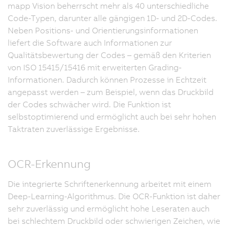
mapp Vision beherrscht mehr als 40 unterschiedliche
Code-Typen, darunter alle gängigen 1D- und 2D-Codes.
Neben Positions- und Orientierungsinformationen
liefert die Software auch Informationen zur
Qualitätsbewertung der Codes – gemäß den Kriterien
von ISO 15415/15416 mit erweiterten Grading-
Informationen. Dadurch können Prozesse in Echtzeit
angepasst werden – zum Beispiel, wenn das Druckbild
der Codes schwächer wird. Die Funktion ist
selbstoptimierend und ermöglicht auch bei sehr hohen
Taktraten zuverlässige Ergebnisse.
OCR-Erkennung
Die integrierte Schriftenerkennung arbeitet mit einem
Deep-Learning-Algorithmus. Die OCR-Funktion ist daher
sehr zuverlässig und ermöglicht hohe Leseraten auch
bei schlechtem Druckbild oder schwierigen Zeichen, wie