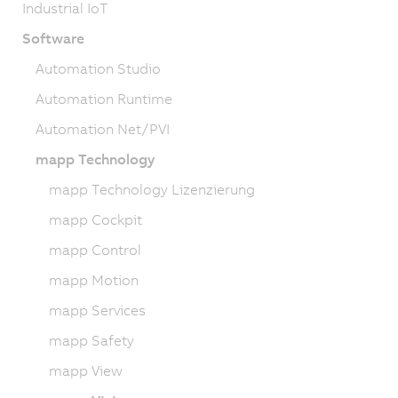
Industrial IoT
Software
Automation Studio
Automation Runtime
Automation Net/PVI
mapp Technology
mapp Technology Lizenzierung
mapp Cockpit
mapp Control
mapp Motion
mapp Services
mapp Safety
mapp View