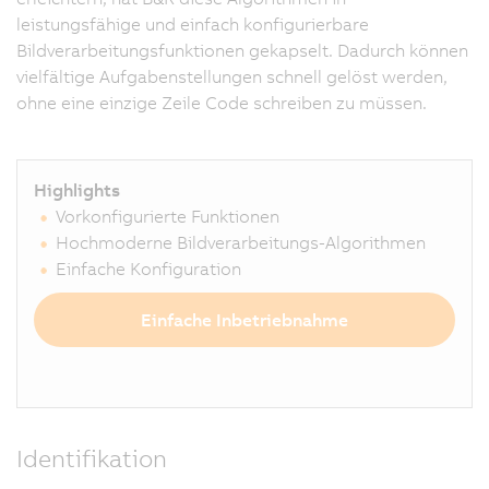
leistungsfähige und einfach konfigurierbare
Bildverarbeitungsfunktionen gekapselt. Dadurch können
vielfältige Aufgabenstellungen schnell gelöst werden,
ohne eine einzige Zeile Code schreiben zu müssen.
Highlights
Vorkonfigurierte Funktionen
Hochmoderne Bildverarbeitungs-Algorithmen
Einfache Konfiguration
Einfache Inbetriebnahme
Identifikation