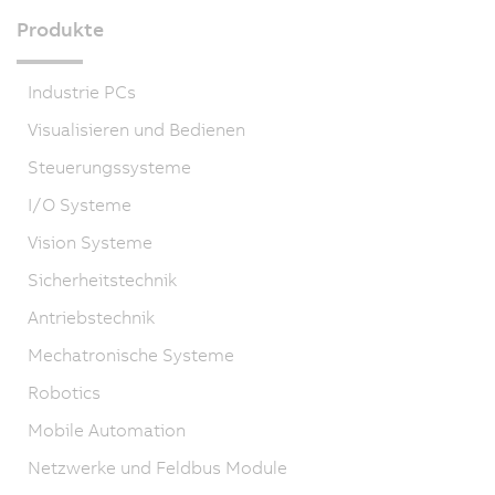
Produkte
Industrie PCs
Visualisieren und Bedienen
Steuerungssysteme
I/O Systeme
Vision Systeme
Sicherheitstechnik
Antriebstechnik
Mechatronische Systeme
Robotics
Mobile Automation
Netzwerke und Feldbus Module