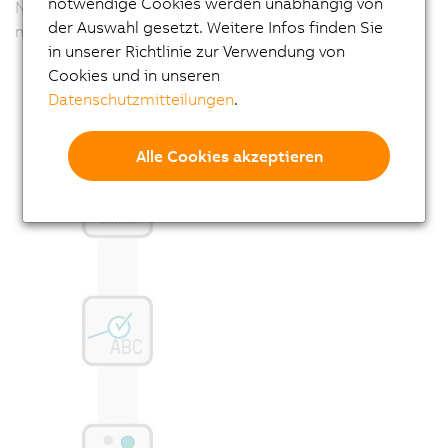
notwendige Cookies werden unabhängig von
Nachführung mechanischer Greifsysteme sind damit
der Auswahl gesetzt. Weitere Infos finden Sie
möglich.
in unserer Richtlinie zur Verwendung von
Cookies und in unseren
Datenschutzmitteilungen
.
Alle Cookies akzeptieren