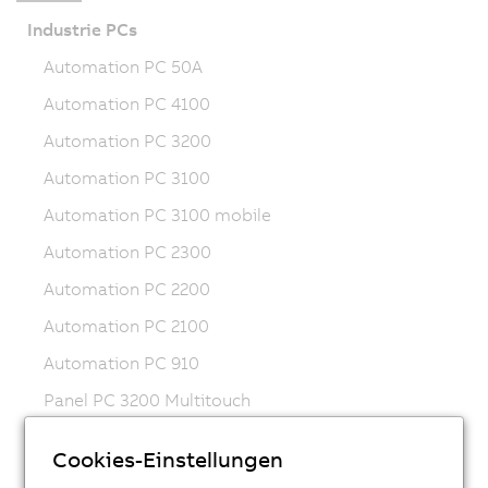
Industrie PCs
Automation PC 50A
Automation PC 4100
Automation PC 3200
Automation PC 3100
Automation PC 3100 mobile
Automation PC 2300
Automation PC 2200
Automation PC 2100
Automation PC 910
Panel PC 3200 Multitouch
Panel PC 3200 Singletouch
Cookies-Einstellungen
Panel PC 3100 Multitouch