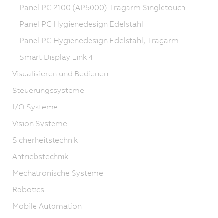
Panel PC 2100 (AP5000) Tragarm Singletouch
Panel PC Hygienedesign Edelstahl
Panel PC Hygienedesign Edelstahl, Tragarm
Smart Display Link 4
Visualisieren und Bedienen
Steuerungssysteme
I/O Systeme
Vision Systeme
Sicherheitstechnik
Antriebstechnik
Mechatronische Systeme
Robotics
Mobile Automation