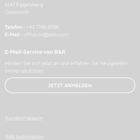
5142 Eggelsberg
Österreich
Telefon :
+43 7748 6586
E-Mail :
office.br
@
abb.com
E-Mail-Service von B&R
Melden Sie sich jetzt an und erfahren Sie Neuigkeiten
immer als Erster.
JETZT ANMELDEN
Kundenmagazin
ABB Automation