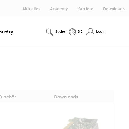
Aktuelles
Academy
Karriere
Downloads
unity
Suche
DE
Login
Zubehör
Downloads