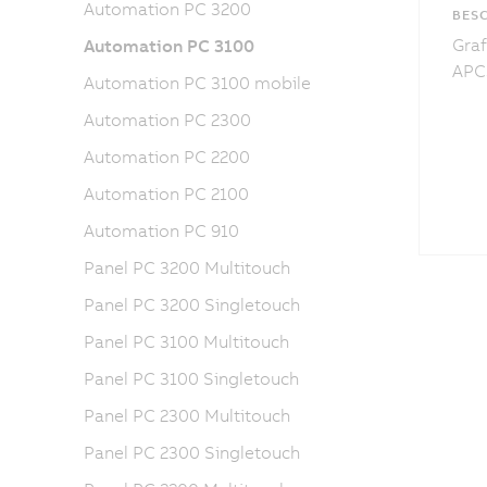
Automation PC 3200
BES
Graf
Automation PC 3100
APC
Automation PC 3100 mobile
Automation PC 2300
Automation PC 2200
Automation PC 2100
Automation PC 910
Panel PC 3200 Multitouch
Panel PC 3200 Singletouch
Panel PC 3100 Multitouch
Panel PC 3100 Singletouch
Panel PC 2300 Multitouch
Panel PC 2300 Singletouch