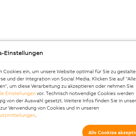
s-Einstellungen
n Cookies ein, um unsere Website optimal für Sie zu gestalte
e und der Integration von Social Media. Klicken Sie auf "All
en", um diese Verarbeitung zu akzeptieren oder nehmen Sie
lle Einstellungen
vor. Technisch notwendige Cookies werden
g von der Auswahl gesetzt. Weitere Infos finden Sie in unse
e zur Verwendung von Cookies und in unseren
utzmitteilungen
.
Alle Cookies akzepti