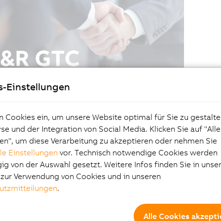
s-Einstellungen
n Cookies ein, um unsere Website optimal für Sie zu gestalte
e und der Integration von Social Media. Klicken Sie auf "All
en", um diese Verarbeitung zu akzeptieren oder nehmen Sie
lle Einstellungen
vor. Technisch notwendige Cookies werden
g von der Auswahl gesetzt. Weitere Infos finden Sie in unse
e zur Verwendung von Cookies und in unseren
utzmitteilungen
.
Alle Cookies akzepti