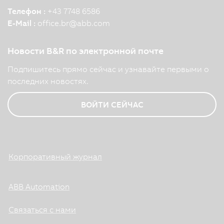
Телефон :
+43 7748 6586
E-Mail :
office.br
@
abb.com
Новости B&R по электронной почте
Подпишитесь прямо сейчас и узнавайте первыми о
последних новостях.
ВОЙТИ СЕЙЧАС
Корпоративный журнал
ABB Automation
Связаться с нами