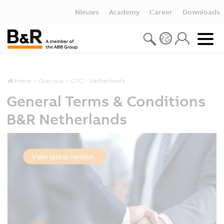
Nieuws
Academy
Career
Downloads
Home
Over ons
GTC
Netherlands
General Terms & Conditions
B&R Netherlands