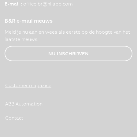
E-mail :
office.br
@
nl.abb.com
B&R e-mail nieuws
Meld je nu aan en wees als eerste op de hoogte van het
laatste nieuws.
NU INSCHRIJVEN
Customer magazine
ABB Automation
Contact