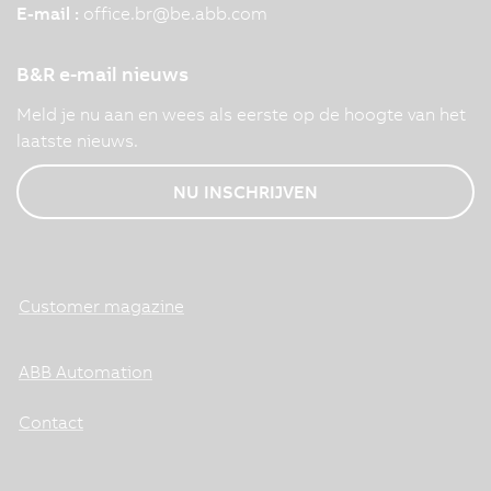
E-mail :
office.br
@
be.abb.com
B&R e-mail nieuws
Meld je nu aan en wees als eerste op de hoogte van het
laatste nieuws.
NU INSCHRIJVEN
Customer magazine
ABB Automation
Contact