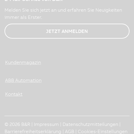
Melden Sie sich jetzt an und erfahren Sie Neuigkeiten
immer als Erster.
JETZT ANMELDEN
Kundenmagazin
ABB Automation
Kontakt
© 2026 B&R |
Impressum
|
Datenschutzmitteilungen
|
Barrierefreiheitserklärung
|
AGB
|
Cookies-Einstellungen