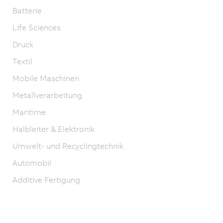
Batterie
Life Sciences
Druck
Textil
Mobile Maschinen
Metallverarbeitung
Maritime
Halbleiter & Elektronik
Umwelt- und Recyclingtechnik
Automobil
Additive Fertigung