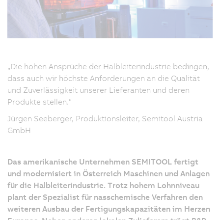
„Die hohen Ansprüche der Halbleiterindustrie bedingen,
dass auch wir höchste Anforderungen an die Qualität
und Zuverlässigkeit unserer Lieferanten und deren
Produkte stellen.“
Jürgen Seeberger, Produktionsleiter, Semitool Austria
GmbH
Das amerikanische Unternehmen SEMITOOL fertigt
und modernisiert in Österreich Maschinen und Anlagen
für die Halbleiterindustrie. Trotz hohem Lohnniveau
plant der Spezialist für nasschemische Verfahren den
weiteren Ausbau der Fertigungskapazitäten im Herzen