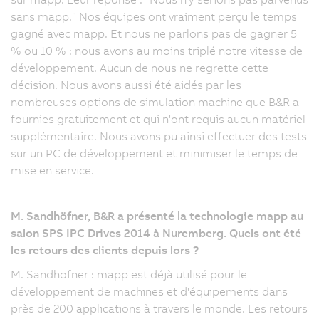
sans mapp." Nos équipes ont vraiment perçu le temps
gagné avec mapp. Et nous ne parlons pas de gagner 5
% ou 10 % : nous avons au moins triplé notre vitesse de
développement. Aucun de nous ne regrette cette
décision. Nous avons aussi été aidés par les
nombreuses options de simulation machine que B&R a
fournies gratuitement et qui n'ont requis aucun matériel
supplémentaire. Nous avons pu ainsi effectuer des tests
sur un PC de développement et minimiser le temps de
mise en service.
M. Sandhöfner, B&R a présenté la technologie mapp au
salon SPS IPC Drives 2014 à Nuremberg. Quels ont été
les retours des clients depuis lors ?
M. Sandhöfner : mapp est déjà utilisé pour le
développement de machines et d'équipements dans
près de 200 applications à travers le monde. Les retours