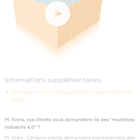
Informations supplémentaires
Interview : "Une nouvelle génération d'automatismes
arrive"
M. Kreis, vos clients vous demandent-ils des "machines
Industrie 4.0" ?
M. Kreis : Certains clients demandent expressément des