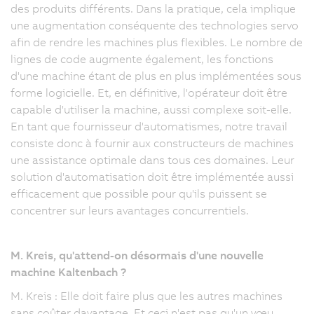
des produits différents. Dans la pratique, cela implique
une augmentation conséquente des technologies servo
afin de rendre les machines plus flexibles. Le nombre de
lignes de code augmente également, les fonctions
d'une machine étant de plus en plus implémentées sous
forme logicielle. Et, en définitive, l'opérateur doit être
capable d'utiliser la machine, aussi complexe soit-elle.
En tant que fournisseur d'automatismes, notre travail
consiste donc à fournir aux constructeurs de machines
une assistance optimale dans tous ces domaines. Leur
solution d'automatisation doit être implémentée aussi
efficacement que possible pour qu'ils puissent se
concentrer sur leurs avantages concurrentiels.
M. Kreis, qu'attend-on désormais d'une nouvelle
machine Kaltenbach ?
M. Kreis : Elle doit faire plus que les autres machines
sans coûter davantage. Et ceci n'est pas qu'un vœu