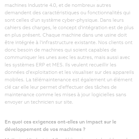
machines Industrie 4.0, et de nombreux autres
demandent des caractéristiques ou fonctionnalités qui
sont celles d'un système cyber-physique. Dans leurs
cahiers des charges, le concept d'intégration est de plus
en plus présent. Chaque machine dans une usine doit
être intégrée à l'infrastructure existante. Nos clients ont
donc besoin de machines qui soient capables de
communiquer les unes avec les autres, mais aussi avec
les systèmes ERP et MES. Ils veulent recueillir les
données d'exploitation et les visualiser sur des appareils
mobiles. La télémaintenance est également un élément
clé car elle leur permet d'effectuer des tâches de
maintenance comme les mises à jour logicielles sans
envoyer un technicien sur site.
En quoi ces exigences ont-elles un impact sur le
développement de vos machines ?