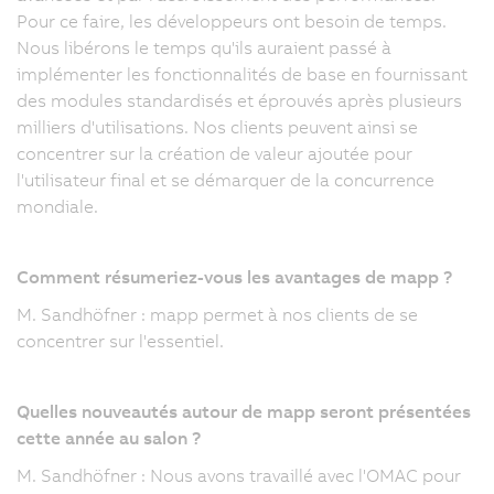
Pour ce faire, les développeurs ont besoin de temps.
Nous libérons le temps qu'ils auraient passé à
implémenter les fonctionnalités de base en fournissant
des modules standardisés et éprouvés après plusieurs
milliers d'utilisations. Nos clients peuvent ainsi se
concentrer sur la création de valeur ajoutée pour
l'utilisateur final et se démarquer de la concurrence
mondiale.
Comment résumeriez-vous les avantages de mapp ?
M. Sandhöfner : mapp permet à nos clients de se
concentrer sur l'essentiel.
Quelles nouveautés autour de mapp seront présentées
cette année au salon ?
M. Sandhöfner : Nous avons travaillé avec l'OMAC pour