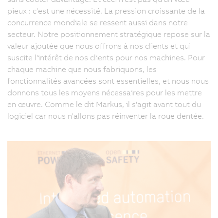
pieux : c'est une nécessité. La pression croissante de la
concurrence mondiale se ressent aussi dans notre
secteur. Notre positionnement stratégique repose sur la
valeur ajoutée que nous offrons à nos clients et qui
suscite l'intérêt de nos clients pour nos machines. Pour
chaque machine que nous fabriquons, les
fonctionnalités avancées sont essentielles, et nous nous
donnons tous les moyens nécessaires pour les mettre
en œuvre. Comme le dit Markus, il s'agit avant tout du
logiciel car nous n'allons pas réinventer la roue dentée.