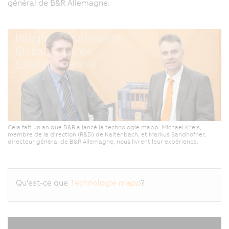
général de B&R Allemagne.
Cela fait un an que B&R a lancé la technologie mapp. Michael Kreis,
membre de la direction (R&D) de Kaltenbach, et Markus Sandhöfner,
directeur général de B&R Allemagne, nous livrent leur expérience.
Qu'est-ce que
Technologie mapp
?