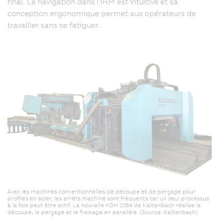
final. La navigation dans l'IHM est intuitive et sa
conception ergonomique permet aux opérateurs de
travailler sans se fatiguer.
Avec les machines conventionnelles de découpe et de perçage pour
profilés en acier, les arrêts machine sont fréquents car un seul processus
à la fois peut être actif. La nouvelle KDH 1084 de Kaltenbach réalise la
découpe, le perçage et le fraisage en parallèle. (Source: Kaltenbach)