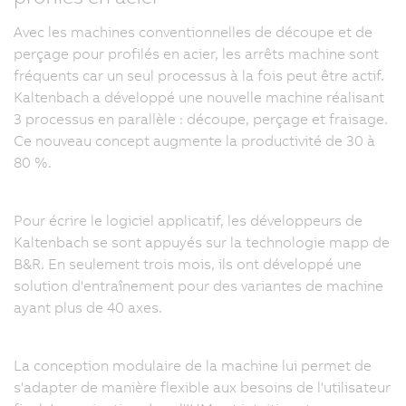
Avec les machines conventionnelles de découpe et de
perçage pour profilés en acier, les arrêts machine sont
fréquents car un seul processus à la fois peut être actif.
Kaltenbach a développé une nouvelle machine réalisant
3 processus en parallèle : découpe, perçage et fraisage.
Ce nouveau concept augmente la productivité de 30 à
80 %.
Pour écrire le logiciel applicatif, les développeurs de
Kaltenbach se sont appuyés sur la technologie mapp de
B&R. En seulement trois mois, ils ont développé une
solution d'entraînement pour des variantes de machine
ayant plus de 40 axes.
La conception modulaire de la machine lui permet de
s'adapter de manière flexible aux besoins de l'utilisateur