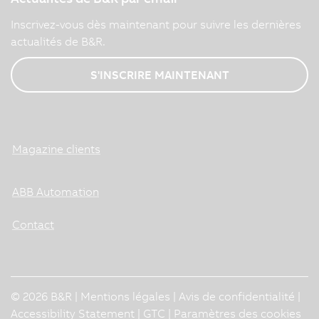
Inscrivez-vous dès maintenant pour suivre les dernières
actualités de B&R.
S'INSCRIRE MAINTENANT
Magazine clients
ABB Automation
Contact
© 2026 B&R |
Mentions légales
|
Avis de confidentialité
|
Accessibility Statement
|
GTC
|
Paramètres des cookies