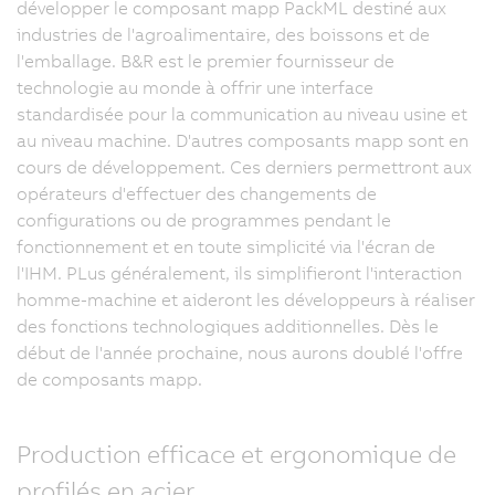
développer le composant mapp PackML destiné aux
industries de l'agroalimentaire, des boissons et de
l'emballage. B&R est le premier fournisseur de
technologie au monde à offrir une interface
standardisée pour la communication au niveau usine et
au niveau machine. D'autres composants mapp sont en
cours de développement. Ces derniers permettront aux
opérateurs d'effectuer des changements de
configurations ou de programmes pendant le
fonctionnement et en toute simplicité via l'écran de
l'IHM. PLus généralement, ils simplifieront l'interaction
homme-machine et aideront les développeurs à réaliser
des fonctions technologiques additionnelles. Dès le
début de l'année prochaine, nous aurons doublé l'offre
de composants mapp.
Production efficace et ergonomique de
profilés en acier