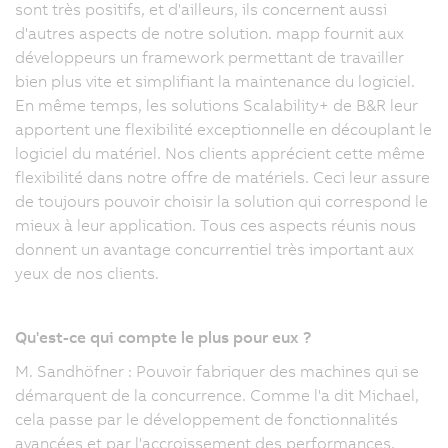
sont très positifs, et d'ailleurs, ils concernent aussi
d'autres aspects de notre solution. mapp fournit aux
développeurs un framework permettant de travailler
bien plus vite et simplifiant la maintenance du logiciel.
En même temps, les solutions Scalability+ de B&R leur
apportent une flexibilité exceptionnelle en découplant le
logiciel du matériel. Nos clients apprécient cette même
flexibilité dans notre offre de matériels. Ceci leur assure
de toujours pouvoir choisir la solution qui correspond le
mieux à leur application. Tous ces aspects réunis nous
donnent un avantage concurrentiel très important aux
yeux de nos clients.
Qu'est-ce qui compte le plus pour eux ?
M. Sandhöfner : Pouvoir fabriquer des machines qui se
démarquent de la concurrence. Comme l'a dit Michael,
cela passe par le développement de fonctionnalités
avancées et par l'accroissement des performances.