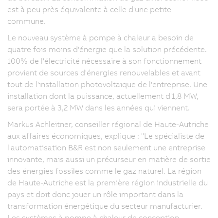
est à peu près équivalente à celle d'une petite
commune.
Le nouveau système à pompe à chaleur a besoin de
quatre fois moins d'énergie que la solution précédente.
100% de l'électricité nécessaire à son fonctionnement
provient de sources d'énergies renouvelables et avant
tout de l'installation photovoltaïque de l'entreprise. Une
installation dont la puissance, actuellement d'1,8 MW,
sera portée à 3,2 MW dans les années qui viennent.
Markus Achleitner, conseiller régional de Haute-Autriche
aux affaires économiques, explique : "Le spécialiste de
l'automatisation B&R est non seulement une entreprise
innovante, mais aussi un précurseur en matière de sortie
des énergies fossiles comme le gaz naturel. La région
de Haute-Autriche est la première région industrielle du
pays et doit donc jouer un rôle important dans la
transformation énergétique du secteur manufacturier.
Les systèmes à pompe à chaleur de conception