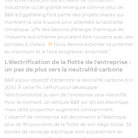
industrielle ou de grande envergure comme celui de
B&R à Eggelsberg font partie des projets phares qui
montrent la voie à suivre pour atteindre la neutralité
climatique. 12% des besoins d'énergie thermique de
l'industrie autrichienne pourraient être couverts avec des
pompes à chaleur
Nous devons exploiter ce potentiel
au maximum et le faire progresser ensemble."
L'électrification de la flotte de l'entreprise :
un pas de plus vers la neutralité carbone
B&R a pour objectif d'atteindre la neutralité carbone d'ici
2030. À cette fin, l'effort pour développer
l'électromobilité au sein de l'entreprise sera intensifié.
Pour le moment, un véhicule B&R sur dix est électrique,
mais cette proportion augmente constamment.
L'objectif de l'entreprise est de convertir à l'électrique
plus de 90 pourcents de la flotte de son siège social. 59
bornes de recharge électrique sont actuellement en