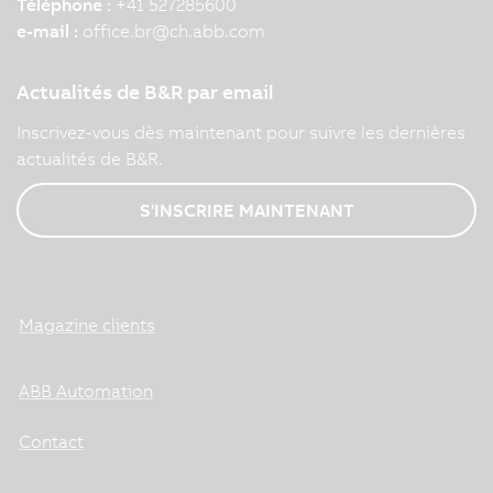
Téléphone :
+41 527285600
e-mail :
office.br
@
ch.abb.com
Actualités de B&R par email
Inscrivez-vous dès maintenant pour suivre les dernières
actualités de B&R.
S'INSCRIRE MAINTENANT
Magazine clients
ABB Automation
Contact