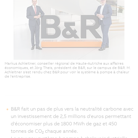
Markus Achleitner, conseiller régional de Haute-Autriche aux affaires
économiques, et Jörg Theis, président de B&R, sur le campus de B&R. M.
Achleitner s'est rendu chez B&R pour voir le système à pompe à chaleur
de l'entreprise.
B&R fait un pas de plus vers la neutralité carbone avec
un investissement de 2,5 millions d'euros permettant
d'économiser plus de 1800 MWh de gaz et 450
tonnes de CO
chaque année.
2