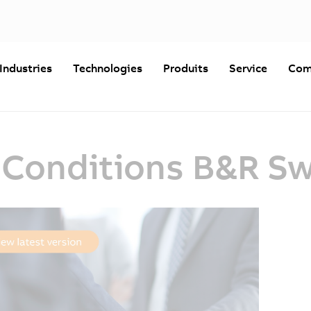
Industries
Technologies
Produits
Service
Com
 Conditions B&R S