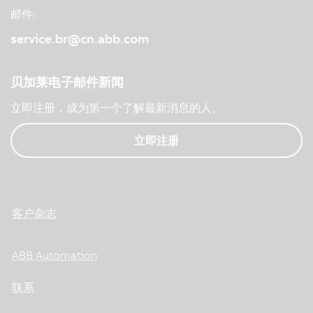
邮件:
service.br@cn.abb.com
贝加莱电子邮件新闻
立即注册，成为第一个了解最新消息的人。
立即注册
客户杂志
ABB Automation
联系