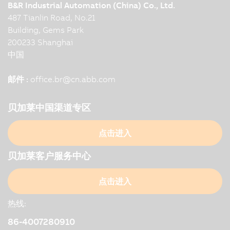
B&R Industrial Automation (China) Co., Ltd.
487 Tianlin Road, No.21
Building, Gems Park
200233 Shanghai
中国
邮件 :
office.br
@
cn.abb.com
贝加莱中国渠道专区
点击进入
贝加莱客户服务中心
点击进入
热线:
86-4007280910