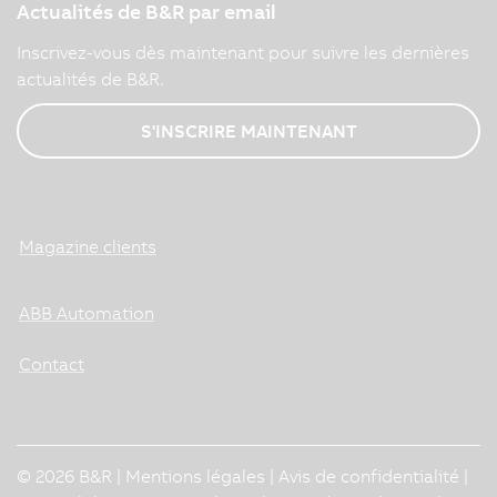
Actualités de B&R par email
Inscrivez-vous dès maintenant pour suivre les dernières
actualités de B&R.
S'INSCRIRE MAINTENANT
Magazine clients
ABB Automation
Contact
© 2026 B&R |
Mentions légales
|
Avis de confidentialité
|