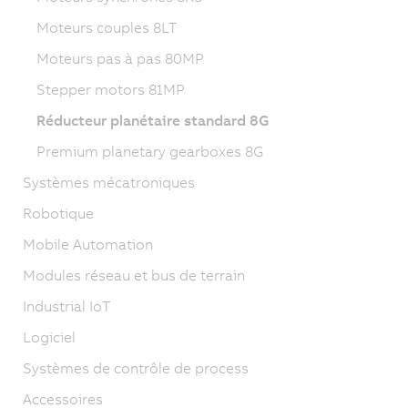
Moteurs couples 8LT
Moteurs pas à pas 80MP
Stepper motors 81MP
Réducteur planétaire standard 8G
Premium planetary gearboxes 8G
Systèmes mécatroniques
Robotique
Mobile Automation
Modules réseau et bus de terrain
Industrial IoT
Logiciel
Systèmes de contrôle de process
Accessoires