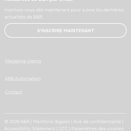
Inscrivez-vous dès maintenant pour suivre les dernières
actualités de B&R.
S'INSCRIRE MAINTENANT
Magazine clients
ABB Automation
Contact
© 2026 B&R |
Mentions légales
|
Avis de confidentialité
|
Accessibility Statement
|
GTC
|
Paramètres des cookies