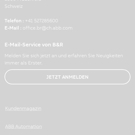
Schweiz
Telefon :
+41 527285600
E-Mail :
office.br
@
ch.abb.com
E-Mail-Service von B&R
Melden Sie sich jetzt an und erfahren Sie Neuigkeiten
immer als Erster.
JETZT ANMELDEN
Kundenmagazin
ABB Automation