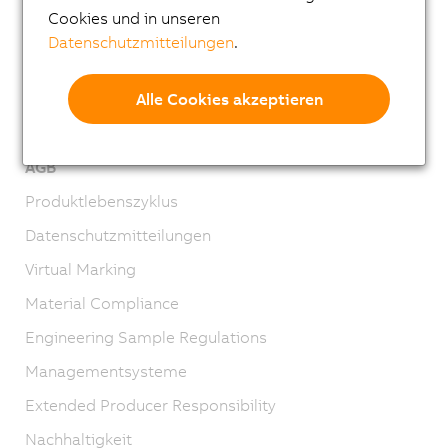
Cookies und in unseren
Lehre
Datenschutzmitteilungen
.
Standorte
Alle Cookies akzeptieren
Kontakt
Impressum
AGB
Produktlebenszyklus
Datenschutzmitteilungen
Virtual Marking
Material Compliance
Engineering Sample Regulations
Managementsysteme
Extended Producer Responsibility
Nachhaltigkeit