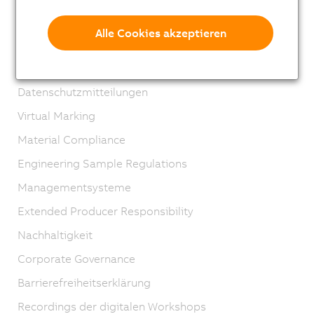
Impressum
Alle Cookies akzeptieren
AGB
Produktlebenszyklus
Datenschutzmitteilungen
Virtual Marking
Material Compliance
Engineering Sample Regulations
Managementsysteme
Extended Producer Responsibility
Nachhaltigkeit
Corporate Governance
Barrierefreiheitserklärung
Recordings der digitalen Workshops