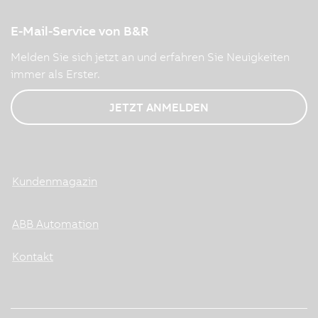
E-Mail-Service von B&R
Melden Sie sich jetzt an und erfahren Sie Neuigkeiten
immer als Erster.
JETZT ANMELDEN
Kundenmagazin
ABB Automation
Kontakt