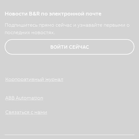
Новости B&R по электронной почте
Подпишитесь прямо сейчас и узнавайте первыми о
последних новостях.
ВОЙТИ СЕЙЧАС
Корпоративный журнал
ABB Automation
Связаться с нами