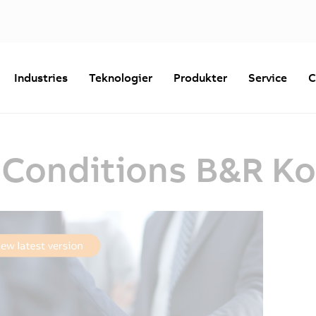
Industries
Teknologier
Produkter
Service
C
 Conditions B&R Ko