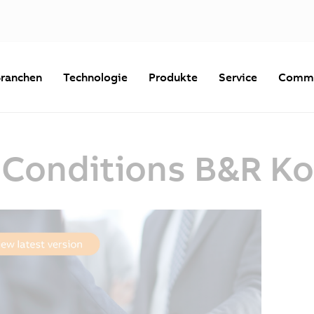
ranchen
Technologie
Produkte
Service
Commu
 Conditions B&R Ko