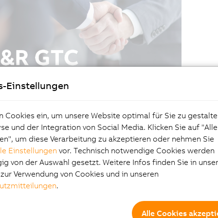
s-Einstellungen
n Cookies ein, um unsere Website optimal für Sie zu gestalte
e und der Integration von Social Media. Klicken Sie auf "All
en", um diese Verarbeitung zu akzeptieren oder nehmen Sie
lle Einstellungen
vor. Technisch notwendige Cookies werden
g von der Auswahl gesetzt. Weitere Infos finden Sie in unse
e zur Verwendung von Cookies und in unseren
utzmitteilungen
.
Alle Cookies akzepti