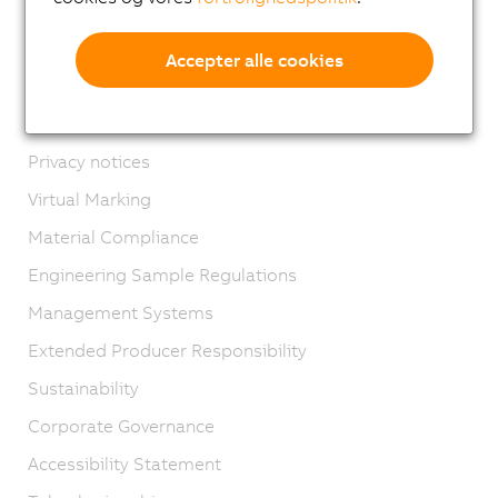
Kontakt os
Imprint
Accepter alle cookies
GTC
Product lifecycle
Privacy notices
Virtual Marking
Material Compliance
Engineering Sample Regulations
Management Systems
Extended Producer Responsibility
Sustainability
Corporate Governance
Accessibility Statement