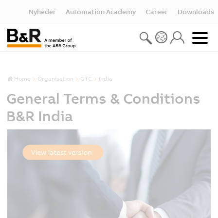
Nyheder
Automation Academy
Career
Downloads
Home
Organisation
GTC
India
General Terms & Conditions
B&R India