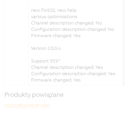
new FW102, new help
various optimisations
Channel description changed: No
Configuration description changed: No
Firmware changed: Yes
Version 1.0.0.x:
Support VSS*
Channel description changed: Yes
Configuration description changed: Yes
Firmware changed: Yes
Produkty powiązane
VSS112R22.M52P-000