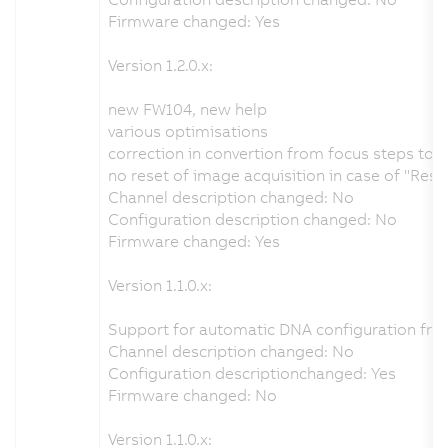
Firmware changed: Yes
Version 1.2.0.x:
new FW104, new help
various optimisations
correction in convertion from focus steps to
no reset of image acquisition in case of "Res
Channel description changed: No
Configuration description changed: No
Firmware changed: Yes
Version 1.1.0.x:
Support for automatic DNA configuration fro
Channel description changed: No
Configuration descriptionchanged: Yes
Firmware changed: No
Version 1.1.0.x: