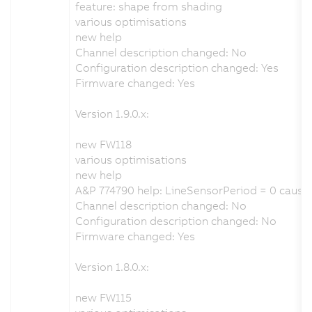
feature: shape from shading
various optimisations
new help
Channel description changed: No
Configuration description changed: Yes
Firmware changed: Yes
Version 1.9.0.x:
new FW118
various optimisations
new help
A&P 774790 help: LineSensorPeriod = 0 cause
Channel description changed: No
Configuration description changed: No
Firmware changed: Yes
Version 1.8.0.x:
new FW115