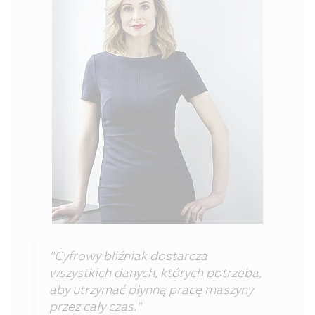
"Cyfrowy bliźniak dostarcza
wszystkich danych, których potrzeba,
aby utrzymać płynną pracę maszyny
przez cały czas."