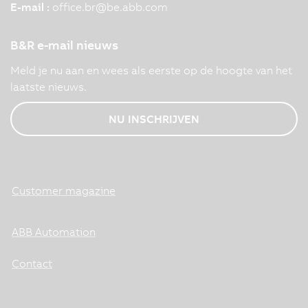
E-mail :
office.br
@
be.abb.com
B&R e-mail nieuws
Meld je nu aan en wees als eerste op de hoogte van het
laatste nieuws.
NU INSCHRIJVEN
Customer magazine
ABB Automation
Contact