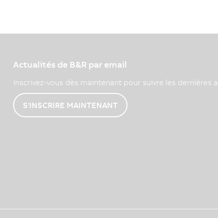
Actualités de B&R par email
Inscrivez-vous dès maintenant pour suivre les dernières a
S'INSCRIRE MAINTENANT