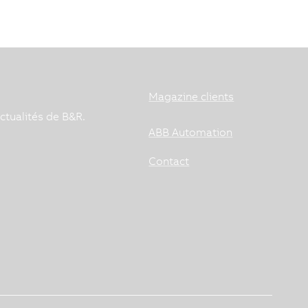
Magazine clients
ctualités de B&R.
ABB Automation
Contact