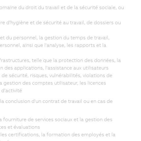
maine du droit du travail et de la sécurité sociale, ou
 d'hygiène et de sécurité au travail, de dossiers ou
et du personnel, la gestion du temps de travail,
ersonnel, ainsi que l'analyse, les rapports et la
rastructures, telle que la protection des données, la
des applications, l'assistance aux utilisateurs
de sécurité, risques, vulnérabilités, violations de
 gestion des comptes utilisateur, les licences
 d'activité
la conclusion d'un contrat de travail ou en cas de
fourniture de services sociaux et la gestion des
tes et évaluations
es certifications, la formation des employés et la