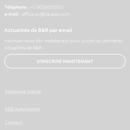
Téléphone :
+1 9055679500
e-mail :
office.br
@
ca.abb.com
Actualités de B&R par email
Inscrivez-vous dès maintenant pour suivre les dernières
actualités de B&R.
S'INSCRIRE MAINTENANT
Magazine clients
ABB Automation
Contact