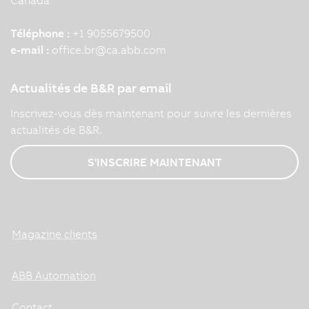
Canada
Téléphone :
+1 9055679500
e-mail :
office.br
@
ca.abb.com
Actualités de B&R par email
Inscrivez-vous dès maintenant pour suivre les dernières
actualités de B&R.
S'INSCRIRE MAINTENANT
Magazine clients
ABB Automation
Contact