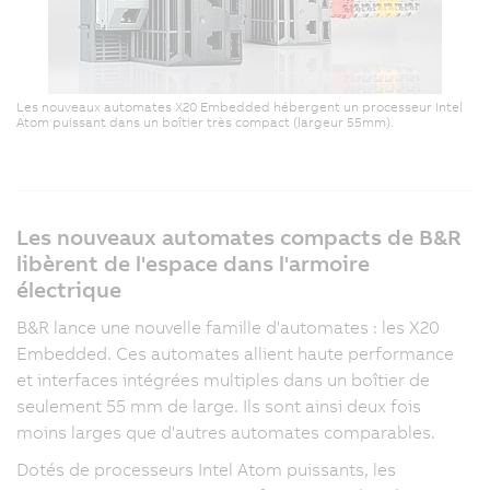
Les nouveaux automates X20 Embedded hébergent un processeur Intel
Atom puissant dans un boîtier très compact (largeur 55mm).
Les nouveaux automates compacts de B&R
libèrent de l'espace dans l'armoire
électrique
B&R lance une nouvelle famille d'automates : les X20
Embedded. Ces automates allient haute performance
et interfaces intégrées multiples dans un boîtier de
seulement 55 mm de large. Ils sont ainsi deux fois
moins larges que d'autres automates comparables.
Dotés de processeurs Intel Atom puissants, les