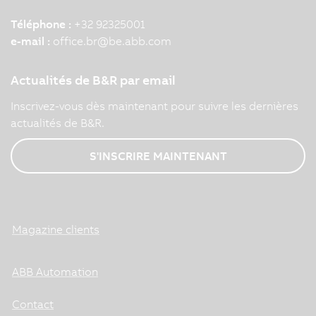
Téléphone :
+32 92325001
e-mail :
office.br
@
be.abb.com
Actualités de B&R par email
Inscrivez-vous dès maintenant pour suivre les dernières
actualités de B&R.
S'INSCRIRE MAINTENANT
Magazine clients
ABB Automation
Contact